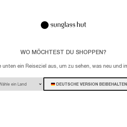
EN
WO MÖCHTEST DU SHOPPEN?
e unten ein Reiseziel aus, um zu sehen, was neu und im
DEUTSCHE VERSION BEIBEHALTEN