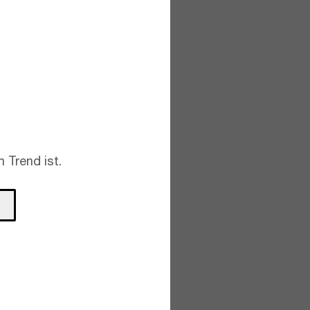
 Trend ist.