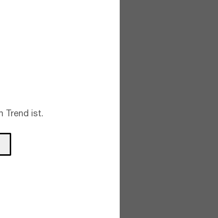
 Trend ist.