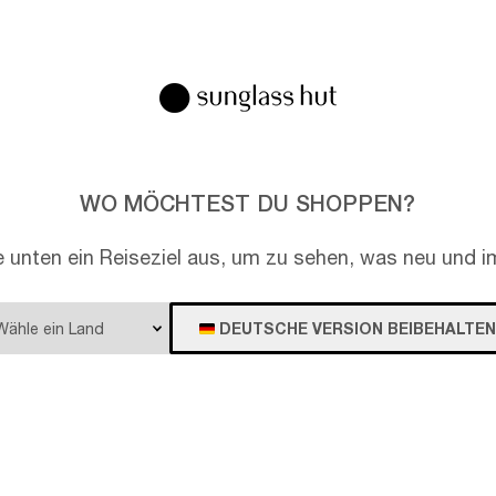
EN
WO MÖCHTEST DU SHOPPEN?
e unten ein Reiseziel aus, um zu sehen, was neu und im
DEUTSCHE VERSION BEIBEHALTEN