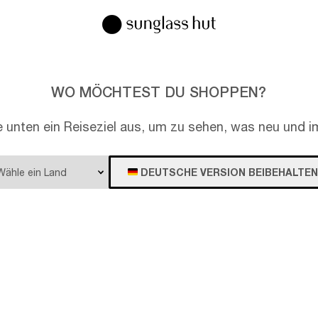
WO MÖCHTEST DU SHOPPEN?
e unten ein Reiseziel aus, um zu sehen, was neu und im
DEUTSCHE VERSION BEIBEHALTEN