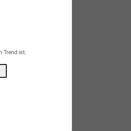
 Trend ist.