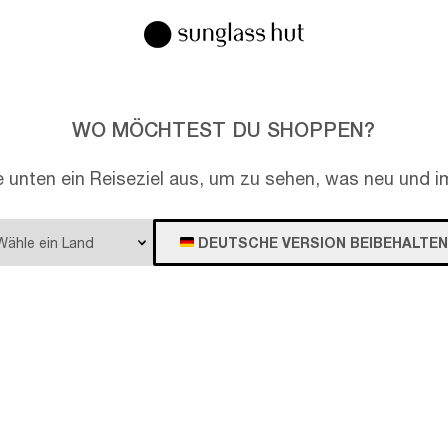
WO MÖCHTEST DU SHOPPEN?
e unten ein Reiseziel aus, um zu sehen, was neu und im
DEUTSCHE VERSION BEIBEHALTEN