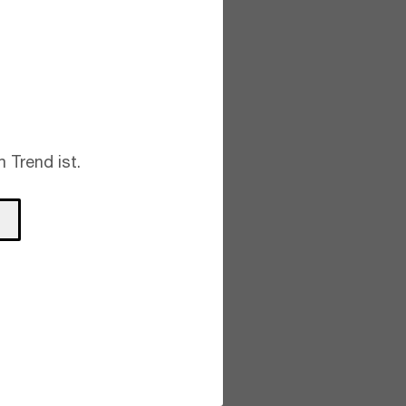
 Trend ist.