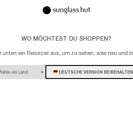
WO MÖCHTEST DU SHOPPEN?
e unten ein Reiseziel aus, um zu sehen, was neu und im
DEUTSCHE VERSION BEIBEHALTEN