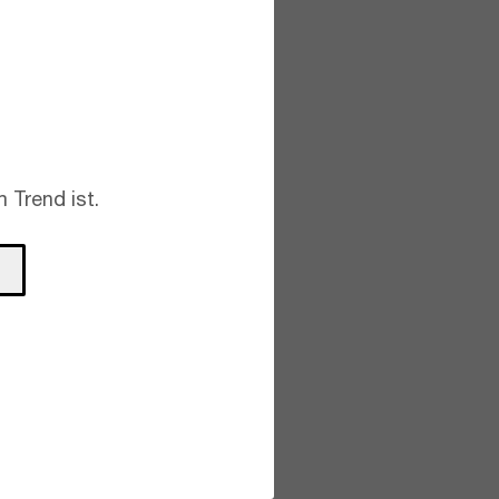
 Trend ist.