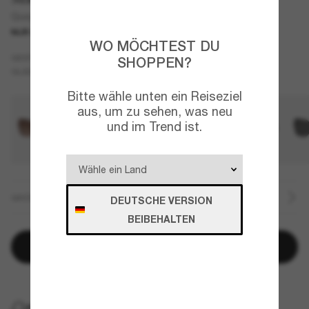
Quogue
NUR ONLINE
WO MÖCHTEST DU
Schwarz
GESTELL
SHOPPEN?
Grau
GLÄSER
Bitte wähle unten ein Reiseziel
aus, um zu sehen, was neu
und im Trend ist.
GRÖSSE
DEUTSCHE VERSION
BEIBEHALTEN
In den Warenkorb
KOSTENLOSE LIEFERUNG NACH HAUSE