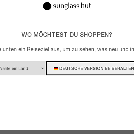
WO MÖCHTEST DU SHOPPEN?
e unten ein Reiseziel aus, um zu sehen, was neu und im
DEUTSCHE VERSION BEIBEHALTEN
RS
138,00€
MICHAEL KORS
6
Catskills
NEU
LETZ