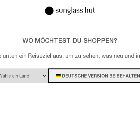
WO MÖCHTEST DU SHOPPEN?
e unten ein Reiseziel aus, um zu sehen, was neu und im
DEUTSCHE VERSION BEIBEHALTEN