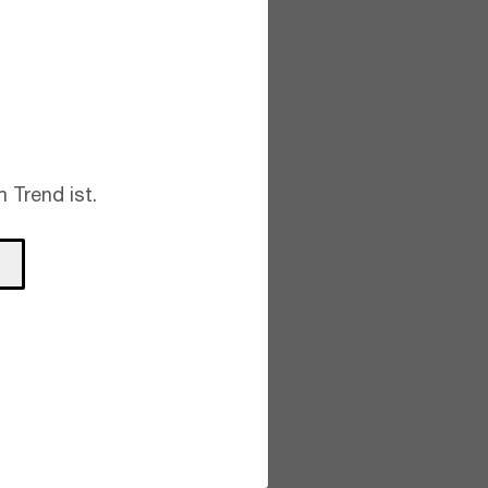
 Trend ist.