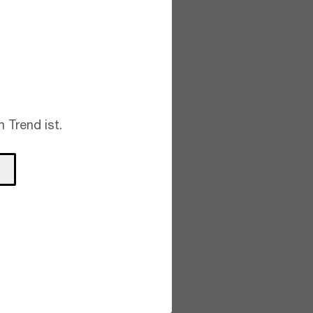
 Trend ist.