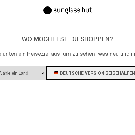
WO MÖCHTEST DU SHOPPEN?
e unten ein Reiseziel aus, um zu sehen, was neu und im
DEUTSCHE VERSION BEIBEHALTEN