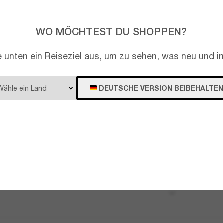
WO MÖCHTEST DU SHOPPEN?
e unten ein Reiseziel aus, um zu sehen, was neu und im
DEUTSCHE VERSION BEIBEHALTEN