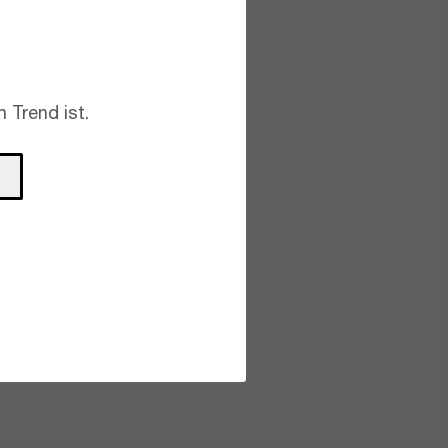
 Trend ist.