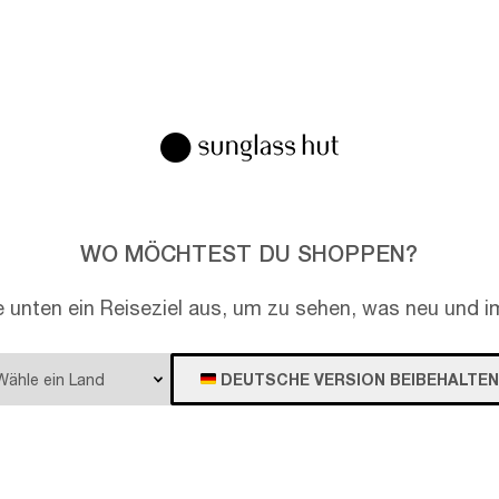
WO MÖCHTEST DU SHOPPEN?
e unten ein Reiseziel aus, um zu sehen, was neu und im
DEUTSCHE VERSION BEIBEHALTEN