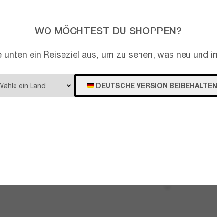
WO MÖCHTEST DU SHOPPEN?
e unten ein Reiseziel aus, um zu sehen, was neu und im
DEUTSCHE VERSION BEIBEHALTEN