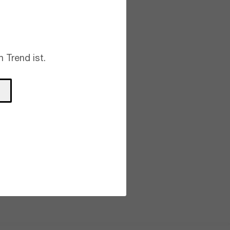
 Trend ist.