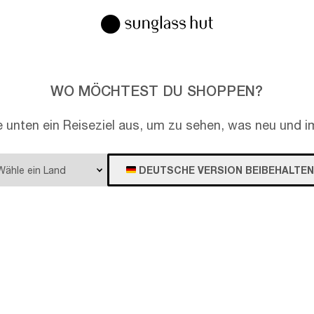
WO MÖCHTEST DU SHOPPEN?
e unten ein Reiseziel aus, um zu sehen, was neu und im
DEUTSCHE VERSION BEIBEHALTEN