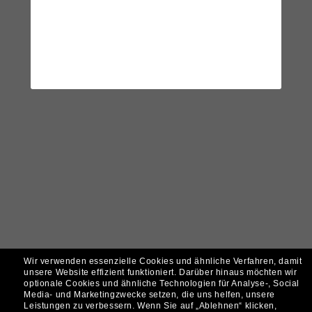
Wir verwenden essenzielle Cookies und ähnliche Verfahren, damit
unsere Website effizient funktioniert.
Darüber hinaus möchten wir
optionale Cookies und ähnliche Technologien für Analyse-, Social
Media- und Marketingzwecke setzen, die uns helfen, unsere
Leistungen zu verbessern.
Wenn Sie auf „Ablehnen“ klicken,