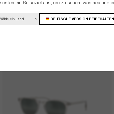
e unten ein Reiseziel aus, um zu sehen, was neu und im
DEUTSCHE VERSION BEIBEHALTEN
OLIVER PEOPLES
345,00€
OV5219S Fairmont Sun
6 colors