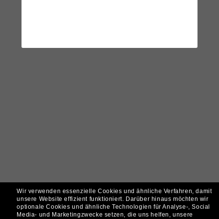
Wir verwenden essenzielle Cookies und ähnliche Verfahren, damit
unsere Website effizient funktioniert.
Darüber hinaus möchten wir
optionale Cookies und ähnliche Technologien für Analyse-, Social
Media- und Marketingzwecke setzen, die uns helfen, unsere