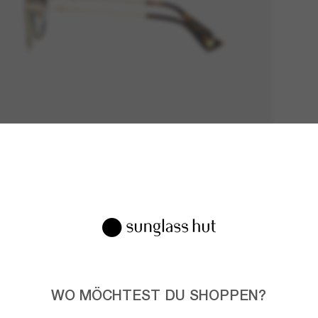
WO MÖCHTEST DU SHOPPEN?