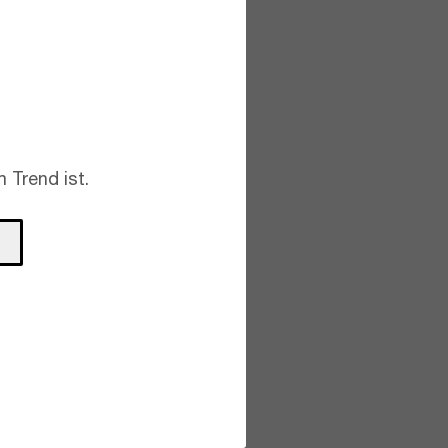
 Trend ist.