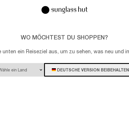
WO MÖCHTEST DU SHOPPEN?
e unten ein Reiseziel aus, um zu sehen, was neu und im
DEUTSCHE VERSION BEIBEHALTEN