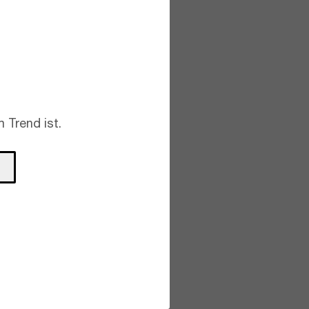
 Trend ist.