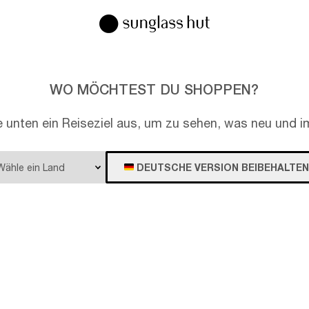
WO MÖCHTEST DU SHOPPEN?
e unten ein Reiseziel aus, um zu sehen, was neu und im
DEUTSCHE VERSION BEIBEHALTEN