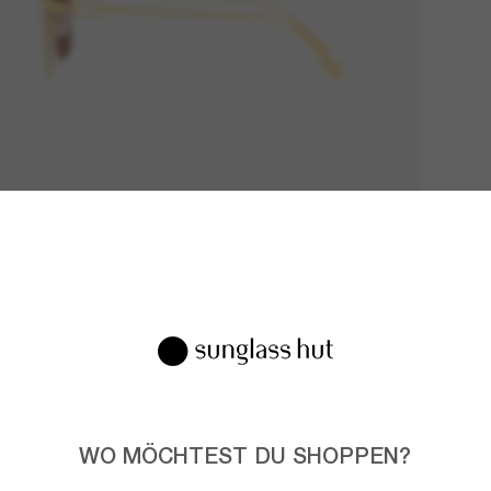
WO MÖCHTEST DU SHOPPEN?