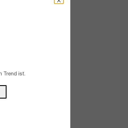
 Trend ist.