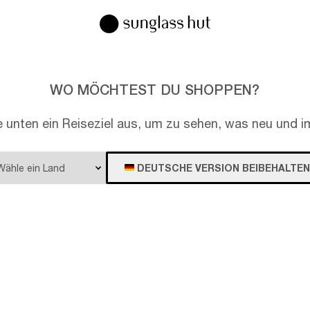
WO MÖCHTEST DU SHOPPEN?
e unten ein Reiseziel aus, um zu sehen, was neu und im
DEUTSCHE VERSION BEIBEHALTEN