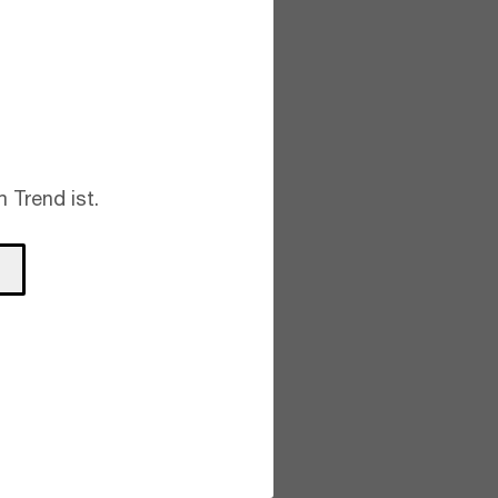
 Trend ist.