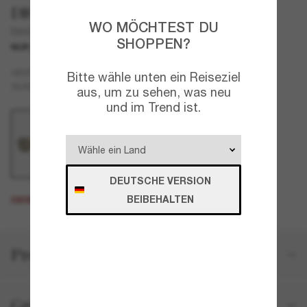
DIOR
WO MÖCHTEST DU
Dm40146U
SHOPPEN?
NUR ONLINE
Grau
GESTELL
Bitte wähle unten ein Reiseziel
Gelb
GLÄSER
aus, um zu sehen, was neu
und im Trend ist.
DEUTSCHE VERSION
BEIBEHALTEN
DIESES PRODUKT IST AUSVERKAUFT
Produktdetails
Größe und Passform