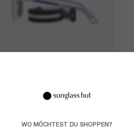
WO MÖCHTEST DU SHOPPEN?