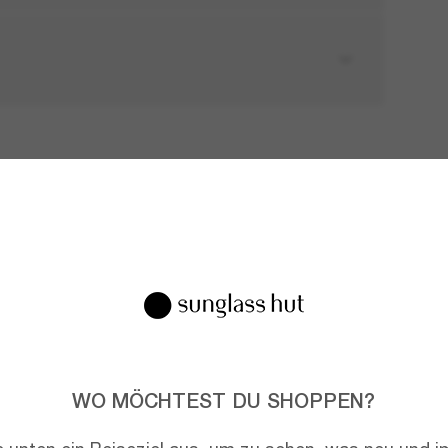
WO MÖCHTEST DU SHOPPEN?
380,00€
DIOR