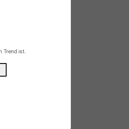
 Trend ist.