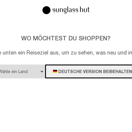
WO MÖCHTEST DU SHOPPEN?
e unten ein Reiseziel aus, um zu sehen, was neu und im
DEUTSCHE VERSION BEIBEHALTEN