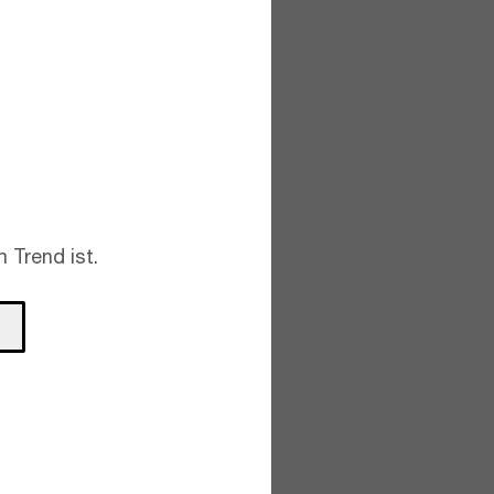
 Trend ist.