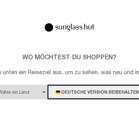
EN
WO MÖCHTEST DU SHOPPEN?
e unten ein Reiseziel aus, um zu sehen, was neu und im
DEUTSCHE VERSION BEIBEHALTEN