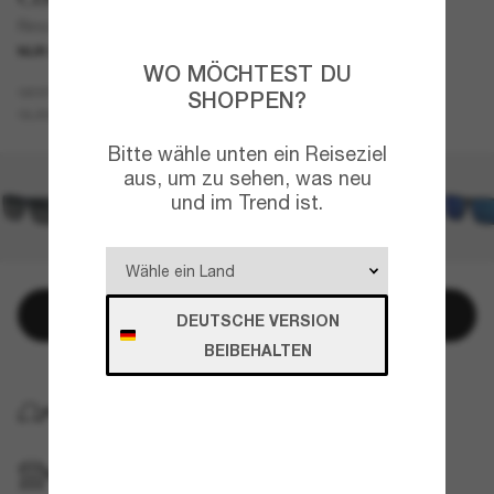
Rincon
NUR ONLINE
TOP AUSWAHL
WO MÖCHTEST DU
Schwarz
GESTELL
SHOPPEN?
Blau
Polarisiert
GLÄSER
Bitte wähle unten ein Reiseziel
aus, um zu sehen, was neu
und im Trend ist.
In den Warenkorb
DEUTSCHE VERSION
BEIBEHALTEN
KOSTENLOSE LIEFERUNG NACH HAUSE
IM GESCHÄFT ABHOLEN