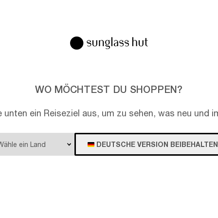
EN
WO MÖCHTEST DU SHOPPEN?
e unten ein Reiseziel aus, um zu sehen, was neu und im
DEUTSCHE VERSION BEIBEHALTEN