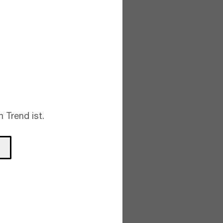
 Trend ist.