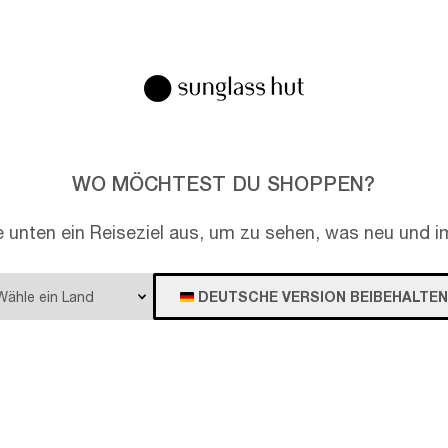
EN
WO MÖCHTEST DU SHOPPEN?
e unten ein Reiseziel aus, um zu sehen, was neu und im
DEUTSCHE VERSION BEIBEHALTEN