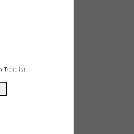
 Trend ist.