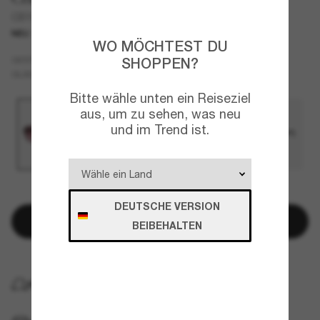
CBY85
NEU
WO MÖCHTEST DU
Rot
GESTELL
SHOPPEN?
Violett
GLÄSER
Bitte wähle unten ein Reiseziel
aus, um zu sehen, was neu
und im Trend ist.
NUR NOCH WENIGE ARTIKEL VERFÜGBAR!
DEUTSCHE VERSION
In den Warenkorb
BEIBEHALTEN
KOSTENLOSE LIEFERUNG NACH HAUSE