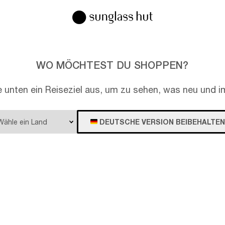
WO MÖCHTEST DU SHOPPEN?
e unten ein Reiseziel aus, um zu sehen, was neu und im
DEUTSCHE VERSION BEIBEHALTEN