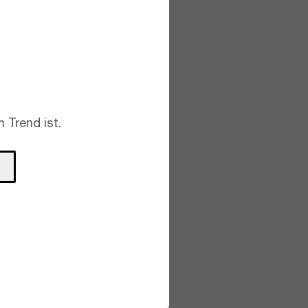
 Trend ist.