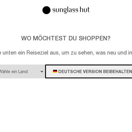
WO MÖCHTEST DU SHOPPEN?
e unten ein Reiseziel aus, um zu sehen, was neu und im
DEUTSCHE VERSION BEIBEHALTEN