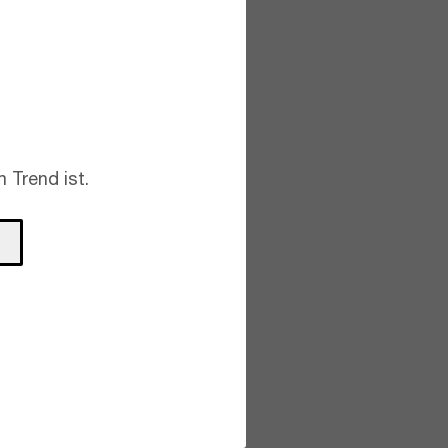
 Trend ist.