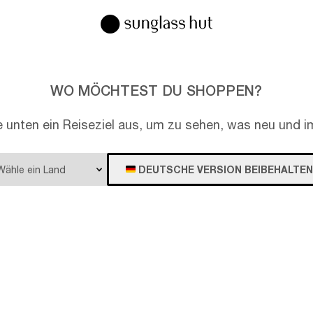
WO MÖCHTEST DU SHOPPEN?
e unten ein Reiseziel aus, um zu sehen, was neu und im
DEUTSCHE VERSION BEIBEHALTEN