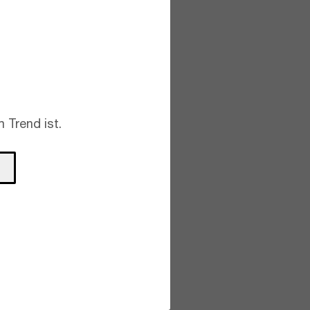
 Trend ist.