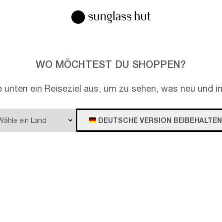
WO MÖCHTEST DU SHOPPEN?
e unten ein Reiseziel aus, um zu sehen, was neu und im
DEUTSCHE VERSION BEIBEHALTEN