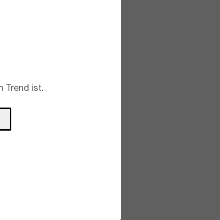
 Trend ist.