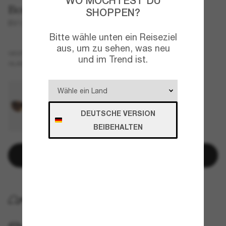
WO MÖCHTEST DU
Bottega Veneta
SHOPPEN?
BV1322S
Bitte wähle unten ein Reiseziel
aus, um zu sehen, was neu
Schwarz
GESTELL
und im Trend ist.
Grau
GLÄSER
DEUTSCHE VERSION
BEIBEHALTEN
In den Warenkorb
KOSTENLOSE LIEFERUNG NACH HAUSE