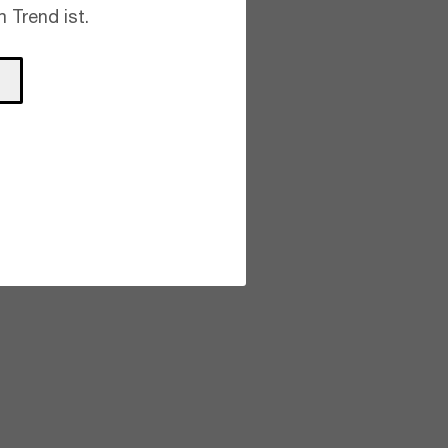
 Trend ist.