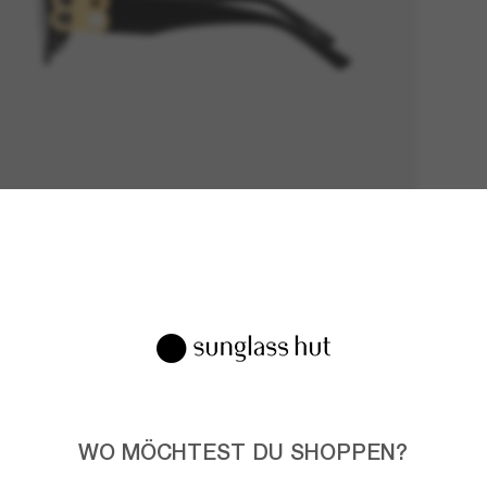
WO MÖCHTEST DU SHOPPEN?