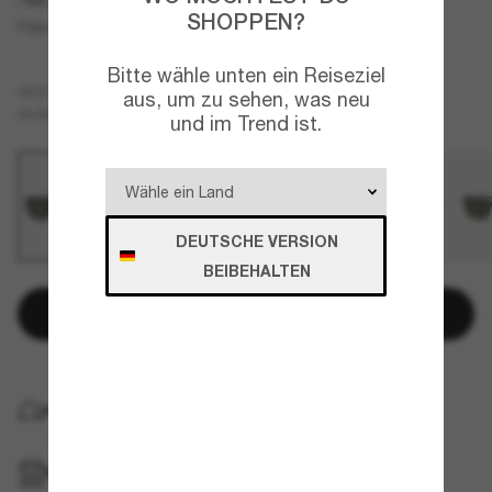
SHOPPEN?
Hypno 2.0
Bitte wähle unten ein Reiseziel
Schwarz
GESTELL
aus, um zu sehen, was neu
Transparent
GLÄSER
und im Trend ist.
DEUTSCHE VERSION
BEIBEHALTEN
In den Warenkorb
KOSTENLOSE LIEFERUNG NACH HAUSE
IM GESCHÄFT ABHOLEN