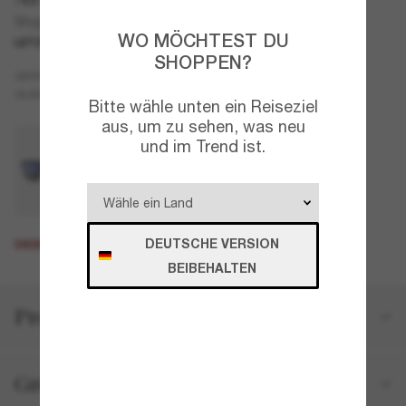
Shyguy
WO MÖCHTEST DU
LETZTE CHANCE
NUR ONLINE
SHOPPEN?
Schwarz
GESTELL
Grau
GLÄSER
Bitte wähle unten ein Reiseziel
aus, um zu sehen, was neu
und im Trend ist.
DEUTSCHE VERSION
DIESES PRODUKT IST AUSVERKAUFT
BEIBEHALTEN
Produktdetails
Größe und Passform