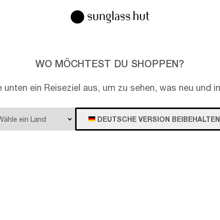
WO MÖCHTEST DU SHOPPEN?
e unten ein Reiseziel aus, um zu sehen, was neu und im
DEUTSCHE VERSION BEIBEHALTEN