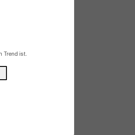
 Trend ist.