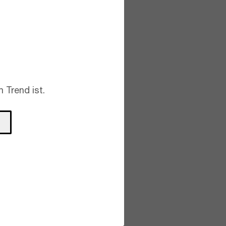
 Trend ist.