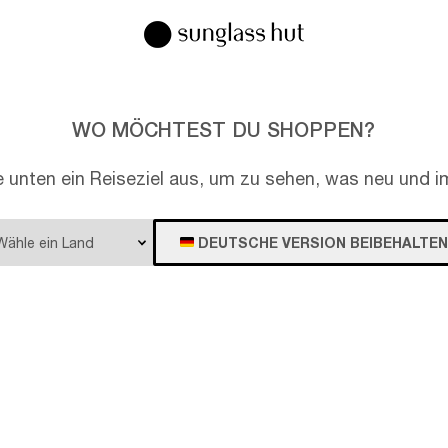
WO MÖCHTEST DU SHOPPEN?
e unten ein Reiseziel aus, um zu sehen, was neu und im
DEUTSCHE VERSION BEIBEHALTEN