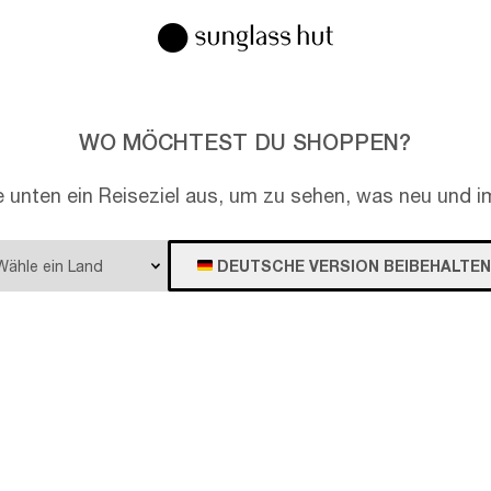
WO MÖCHTEST DU SHOPPEN?
e unten ein Reiseziel aus, um zu sehen, was neu und im
DEUTSCHE VERSION BEIBEHALTEN