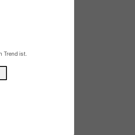
 Trend ist.