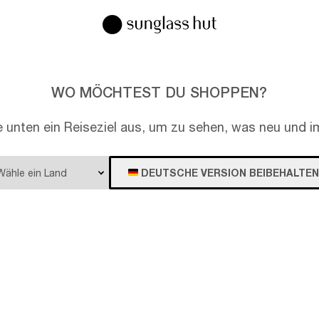
WO MÖCHTEST DU SHOPPEN?
e unten ein Reiseziel aus, um zu sehen, was neu und im
DEUTSCHE VERSION BEIBEHALTEN