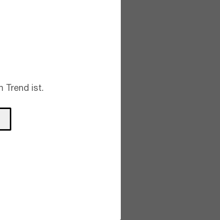
 Trend ist.