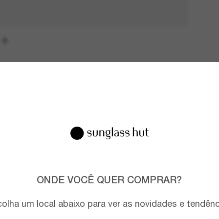
ONDE VOCÊ QUER COMPRAR?
olha um local abaixo para ver as novidades e tendên