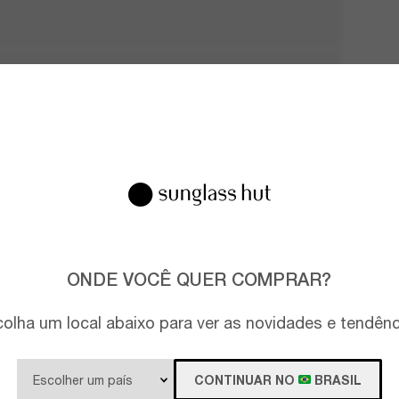
ONDE VOCÊ QUER COMPRAR?
olha um local abaixo para ver as novidades e tendên
CONTINUAR NO
BRASIL