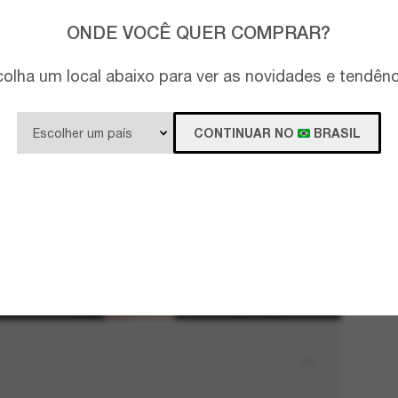
ONDE VOCÊ QUER COMPRAR?
olha um local abaixo para ver as novidades e tendên
CONTINUAR NO
BRASIL