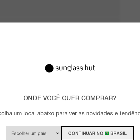
ONDE VOCÊ QUER COMPRAR?
olha um local abaixo para ver as novidades e tendên
CONTINUAR NO
BRASIL