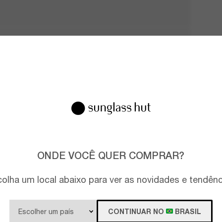
ONDE VOCÊ QUER COMPRAR?
olha um local abaixo para ver as novidades e tendên
CONTINUAR NO
BRASIL